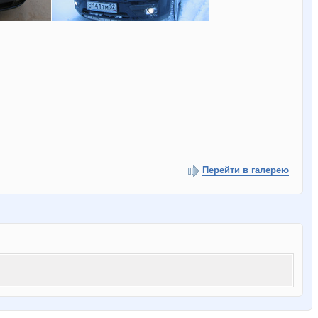
Перейти в галерею